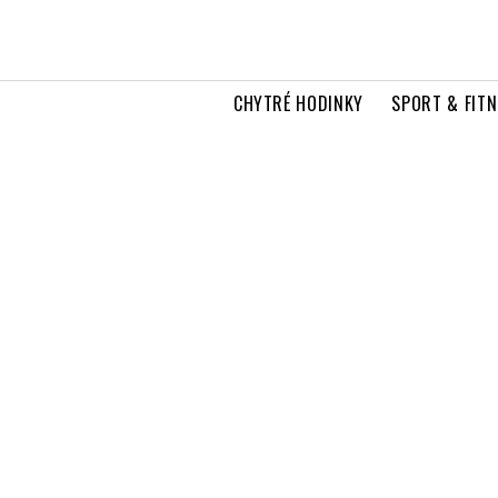
CHYTRÉ HODINKY
SPORT & FITN