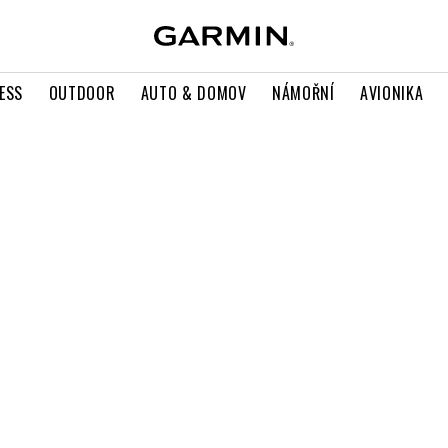
ESS
OUTDOOR
AUTO & DOMOV
NÁMOŘNÍ
AVIONIKA