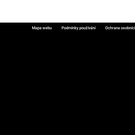
Mapa webu
Podmínky používání
Ochrana osobníc