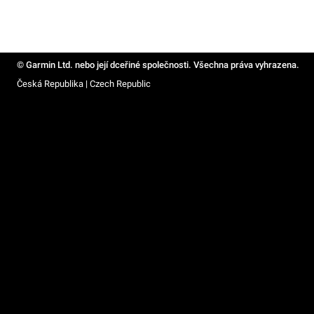
© Garmin Ltd. nebo její dceřiné společnosti. Všechna práva vyhrazena.
Česká Republika | Czech Republic