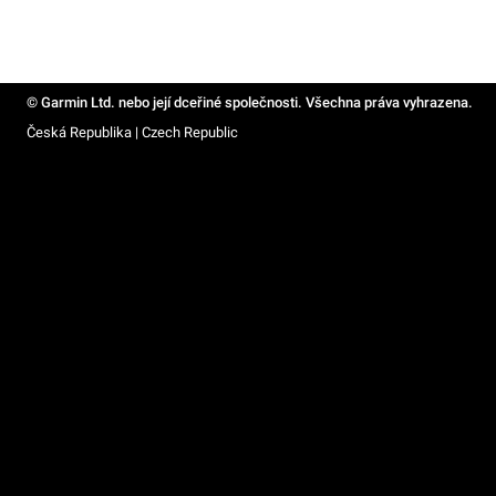
© Garmin Ltd. nebo její dceřiné společnosti. Všechna práva vyhrazena.
Česká Republika | Czech Republic