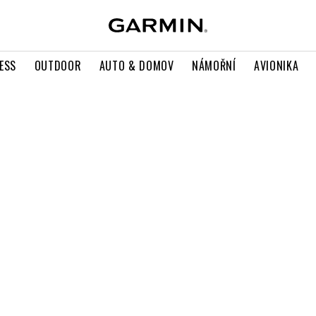
ESS
OUTDOOR
AUTO & DOMOV
NÁMOŘNÍ
AVIONIKA