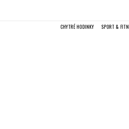
CHYTRÉ HODINKY
SPORT & FITN