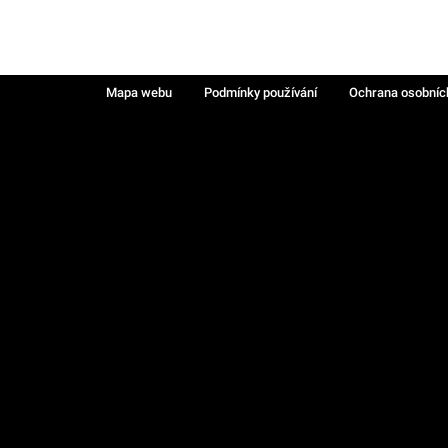
Mapa webu
Podmínky používání
Ochrana osobníc