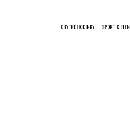
CHYTRÉ HODINKY
SPORT & FITN