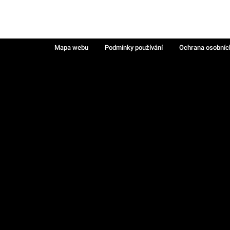
Mapa webu
Podmínky používání
Ochrana osobníc