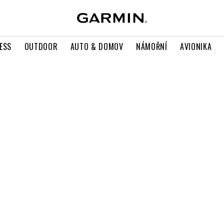
ESS
OUTDOOR
AUTO & DOMOV
NÁMOŘNÍ
AVIONIKA