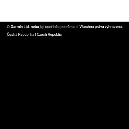
© Garmin Ltd. nebo její dceřiné společnosti. Všechna práva vyhrazena.
Česká Republika | Czech Republic