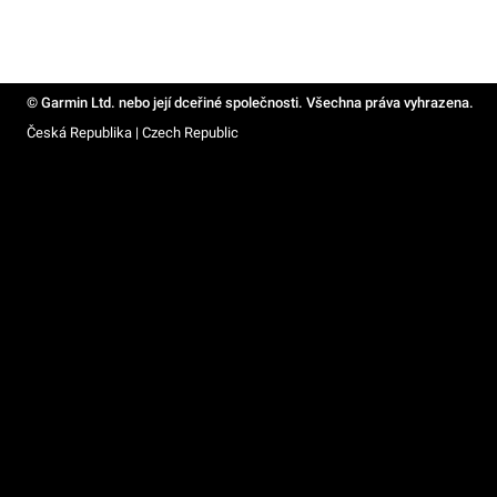
© Garmin Ltd. nebo její dceřiné společnosti. Všechna práva vyhrazena.
Česká Republika | Czech Republic