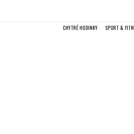
CHYTRÉ HODINKY
SPORT & FITN