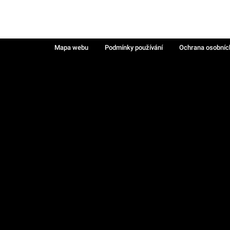
Mapa webu
Podmínky používání
Ochrana osobníc