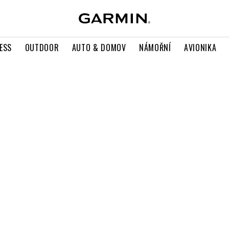
ESS
OUTDOOR
AUTO & DOMOV
NÁMOŘNÍ
AVIONIKA