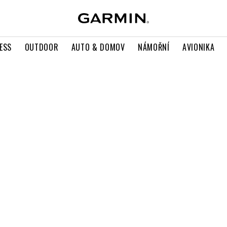
ESS
OUTDOOR
AUTO & DOMOV
NÁMOŘNÍ
AVIONIKA