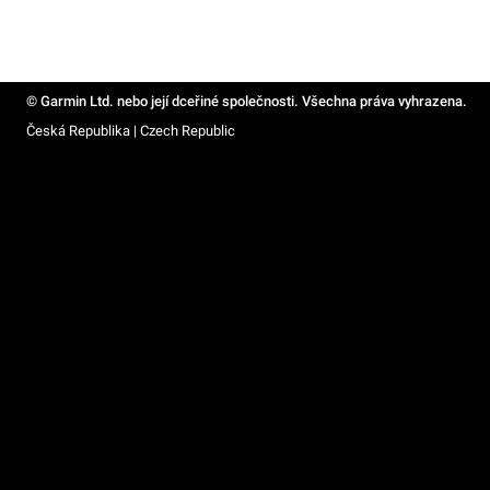
© Garmin Ltd. nebo její dceřiné společnosti. Všechna práva vyhrazena.
Česká Republika | Czech Republic