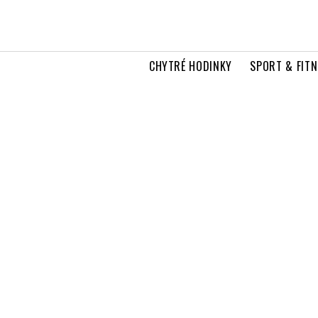
CHYTRÉ HODINKY
SPORT & FITN