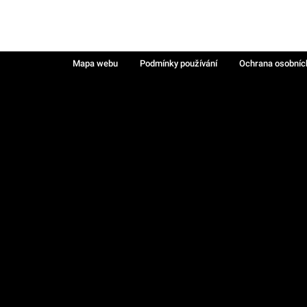
Mapa webu
Podmínky používání
Ochrana osobníc