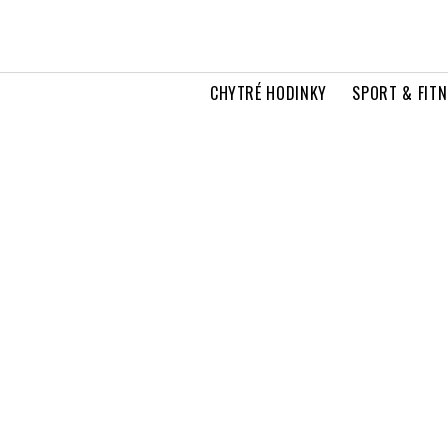
CHYTRÉ HODINKY
SPORT & FITN