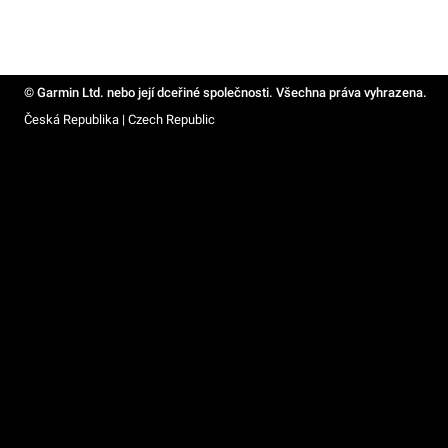
© Garmin Ltd. nebo její dceřiné společnosti. Všechna práva vyhrazena.
Česká Republika | Czech Republic