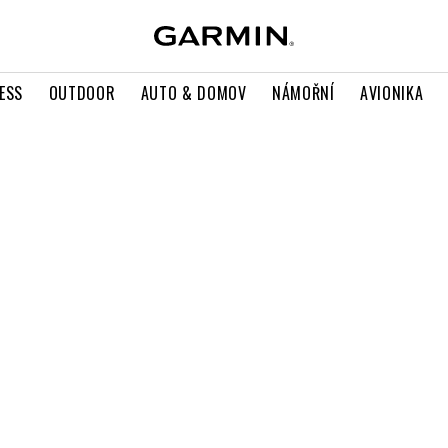
ESS
OUTDOOR
AUTO & DOMOV
NÁMOŘNÍ
AVIONIKA