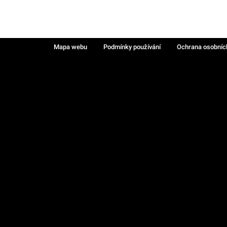
Mapa webu
Podmínky používání
Ochrana osobníc