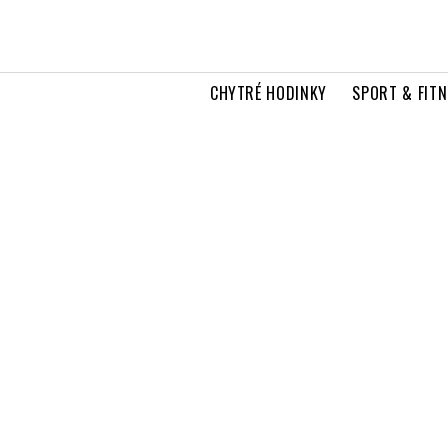
CHYTRÉ HODINKY
SPORT & FITN