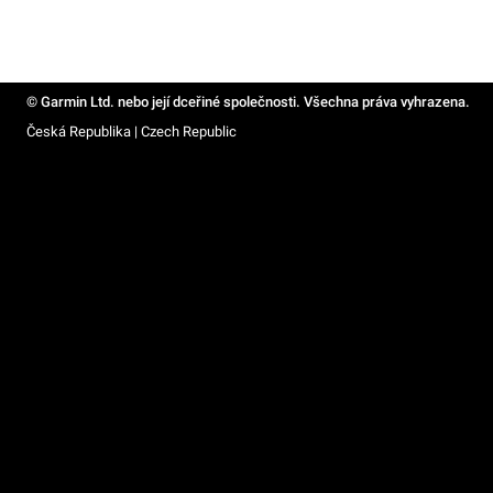
© Garmin Ltd. nebo její dceřiné společnosti. Všechna práva vyhrazena.
Česká Republika | Czech Republic