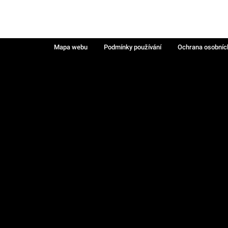
Mapa webu
Podmínky používání
Ochrana osobníc