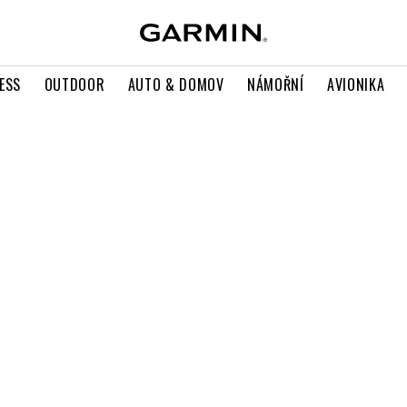
ESS
OUTDOOR
AUTO & DOMOV
NÁMOŘNÍ
AVIONIKA