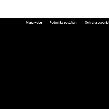
Mapa webu
Podmínky používání
Ochrana osobníc