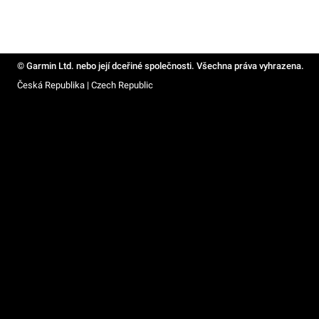
© Garmin Ltd. nebo její dceřiné společnosti. Všechna práva vyhrazena.
Česká Republika | Czech Republic