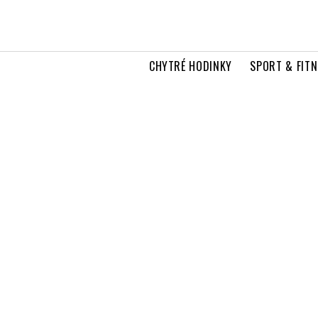
CHYTRÉ HODINKY
SPORT & FITN