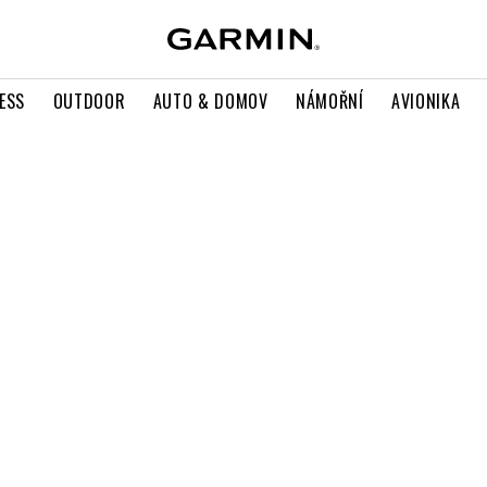
ESS
OUTDOOR
AUTO & DOMOV
NÁMOŘNÍ
AVIONIKA