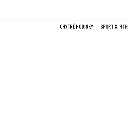
CHYTRÉ HODINKY
SPORT & FITN