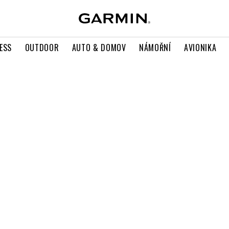
ESS
OUTDOOR
AUTO & DOMOV
NÁMOŘNÍ
AVIONIKA