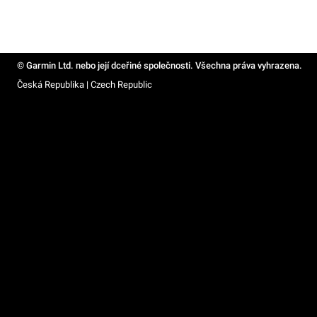
© Garmin Ltd. nebo její dceřiné společnosti. Všechna práva vyhrazena.
Česká Republika | Czech Republic