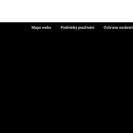
Mapa webu
Podmínky používání
Ochrana osobníc