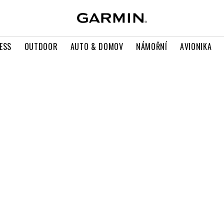
ESS
OUTDOOR
AUTO & DOMOV
NÁMOŘNÍ
AVIONIKA