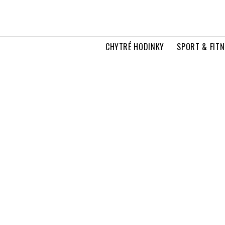
CHYTRÉ HODINKY
SPORT & FITN