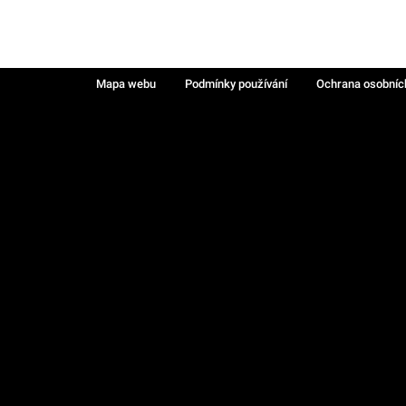
Mapa webu
Podmínky používání
Ochrana osobníc