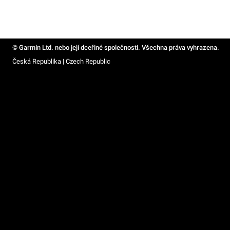
© Garmin Ltd. nebo její dceřiné společnosti. Všechna práva vyhrazena.
Česká Republika | Czech Republic