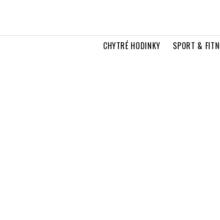
CHYTRÉ HODINKY
SPORT & FITN