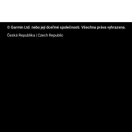
© Garmin Ltd. nebo její dceřiné společnosti. Všechna práva vyhrazena.
Česká Republika | Czech Republic