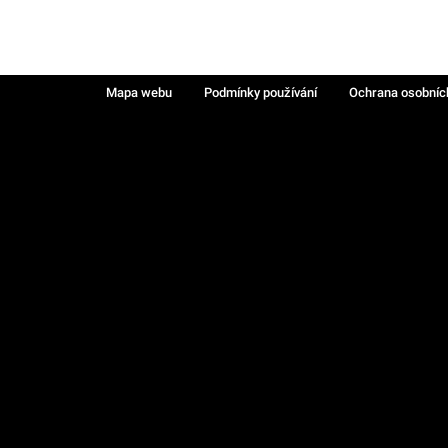
Mapa webu
Podmínky používání
Ochrana osobníc