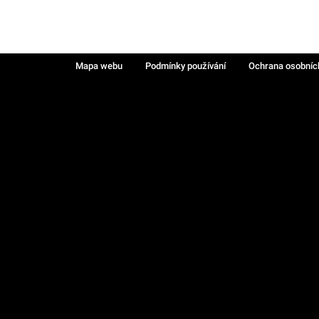
Mapa webu
Podmínky používání
Ochrana osobníc