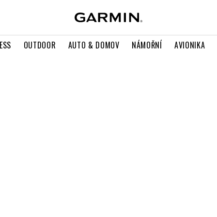
ESS
OUTDOOR
AUTO & DOMOV
NÁMOŘNÍ
AVIONIKA