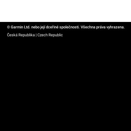
© Garmin Ltd. nebo její dceřiné společnosti. Všechna práva vyhrazena.
Česká Republika | Czech Republic