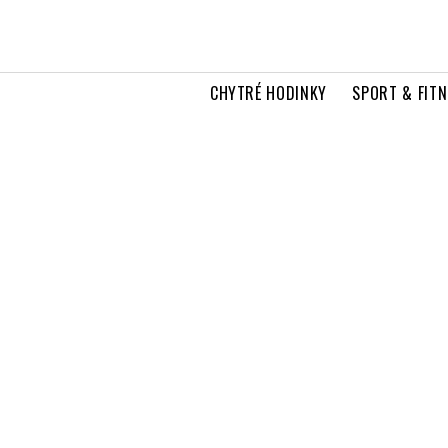
CHYTRÉ HODINKY
SPORT & FITN