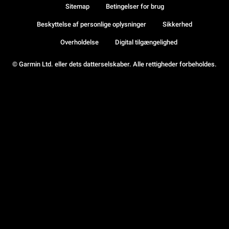
Sitemap
Betingelser for brug
Beskyttelse af personlige oplysninger
Sikkerhed
Overholdelse
Digital tilgængelighed
© Garmin Ltd. eller dets datterselskaber. Alle rettigheder forbeholdes.