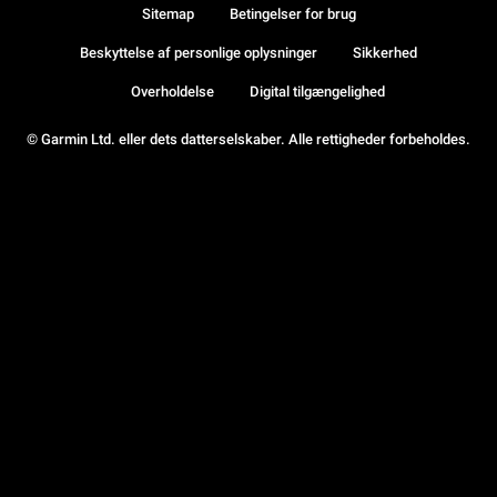
Sitemap
Betingelser for brug
Beskyttelse af personlige oplysninger
Sikkerhed
Overholdelse
Digital tilgængelighed
© Garmin Ltd. eller dets datterselskaber. Alle rettigheder forbeholdes.