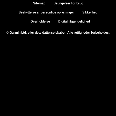
Sitemap
Betingelser for brug
Beskyttelse af personlige oplysninger
Sikkerhed
Overholdelse
Digital tilgængelighed
© Garmin Ltd. eller dets datterselskaber. Alle rettigheder forbeholdes.