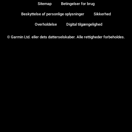
Sitemap
Betingelser for brug
Beskyttelse af personlige oplysninger
Sikkerhed
Overholdelse
Digital tilgængelighed
© Garmin Ltd. eller dets datterselskaber. Alle rettigheder forbeholdes.