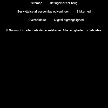
Sitemap
Betingelser for brug
Beskyttelse af personlige oplysninger
Sikkerhed
Overholdelse
Digital tilgængelighed
© Garmin Ltd. eller dets datterselskaber. Alle rettigheder forbeholdes.