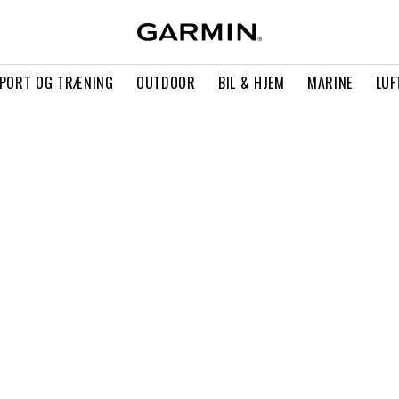
PORT OG TRÆNING
OUTDOOR
BIL & HJEM
MARINE
LUF