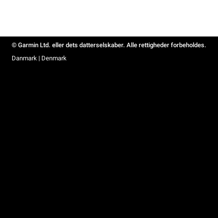
© Garmin Ltd. eller dets datterselskaber. Alle rettigheder forbeholdes.
Danmark | Denmark