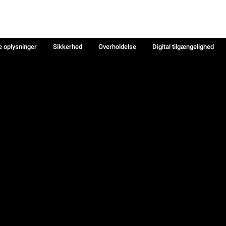
e oplysninger
Sikkerhed
Overholdelse
Digital tilgængelighed