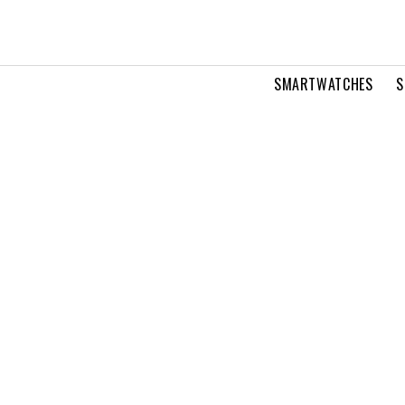
SMARTWATCHES
S