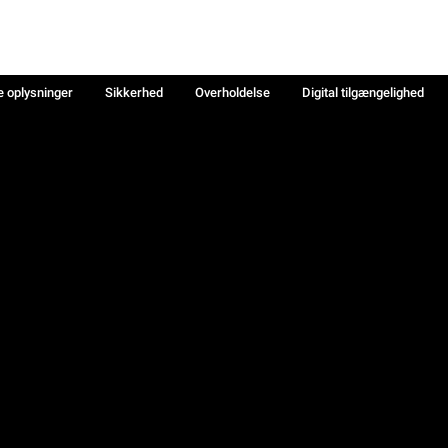
e oplysninger
Sikkerhed
Overholdelse
Digital tilgængelighed