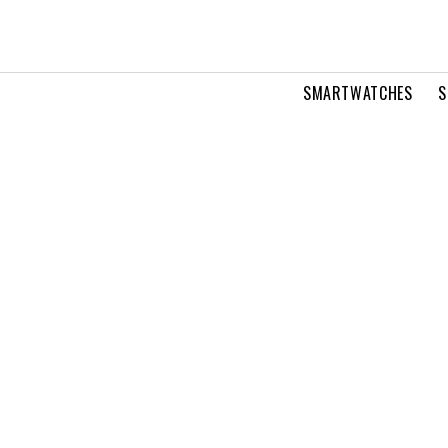
SMARTWATCHES
S