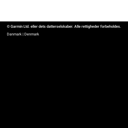
© Garmin Ltd. eller dets datterselskaber. Alle rettigheder forbeholdes.
Danmark | Denmark