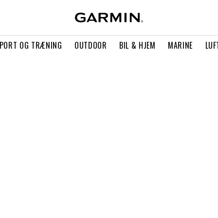
PORT OG TRÆNING
OUTDOOR
BIL & HJEM
MARINE
LUF