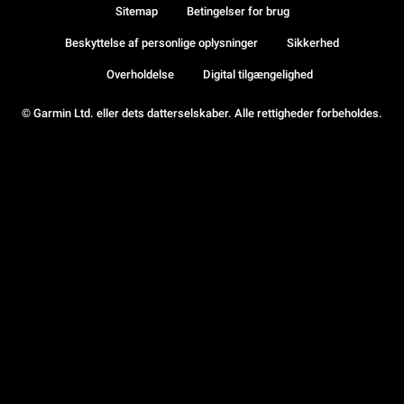
Sitemap
Betingelser for brug
Beskyttelse af personlige oplysninger
Sikkerhed
Overholdelse
Digital tilgængelighed
© Garmin Ltd. eller dets datterselskaber. Alle rettigheder forbeholdes.