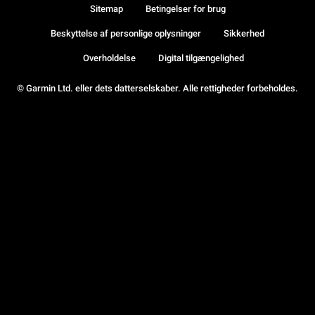
Sitemap
Betingelser for brug
Beskyttelse af personlige oplysninger
Sikkerhed
Overholdelse
Digital tilgængelighed
© Garmin Ltd. eller dets datterselskaber. Alle rettigheder forbeholdes.