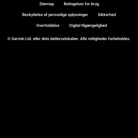
Sitemap
Betingelser for brug
Beskyttelse af personlige oplysninger
Sikkerhed
Overholdelse
Digital tilgængelighed
© Garmin Ltd. eller dets datterselskaber. Alle rettigheder forbeholdes.