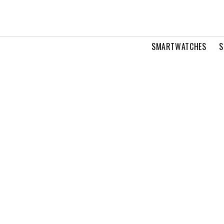
SMARTWATCHES
S