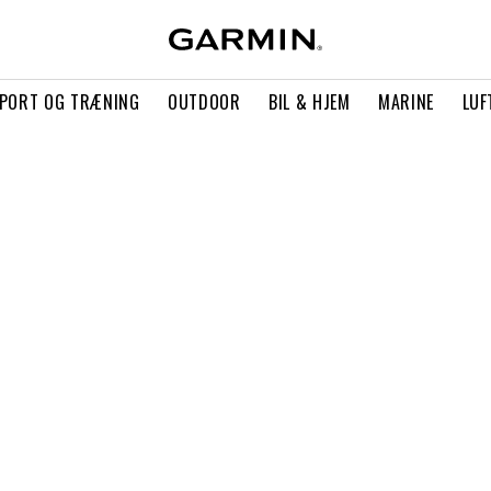
PORT OG TRÆNING
OUTDOOR
BIL & HJEM
MARINE
LUF