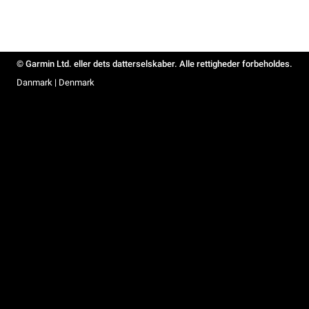
© Garmin Ltd. eller dets datterselskaber. Alle rettigheder forbeholdes.
Danmark | Denmark