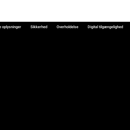
e oplysninger
Sikkerhed
Overholdelse
Digital tilgængelighed