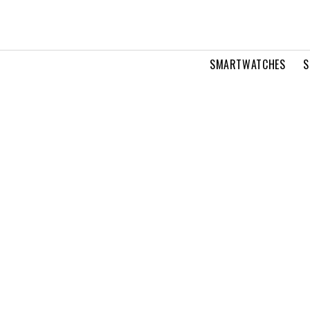
SMARTWATCHES
S