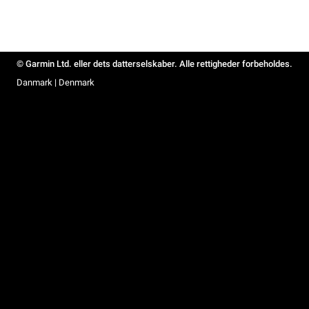
© Garmin Ltd. eller dets datterselskaber. Alle rettigheder forbeholdes.
Danmark | Denmark