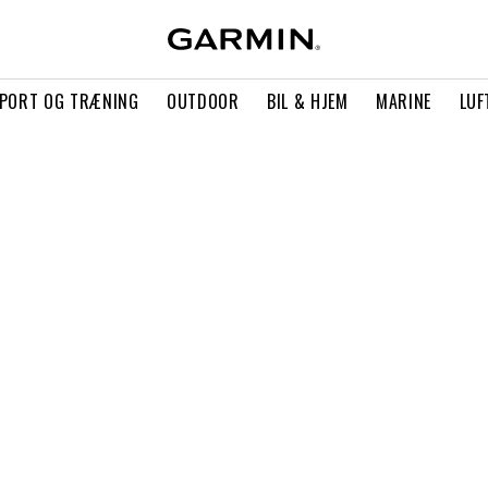
PORT OG TRÆNING
OUTDOOR
BIL & HJEM
MARINE
LUF