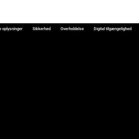
e oplysninger
Sikkerhed
Overholdelse
Digital tilgængelighed