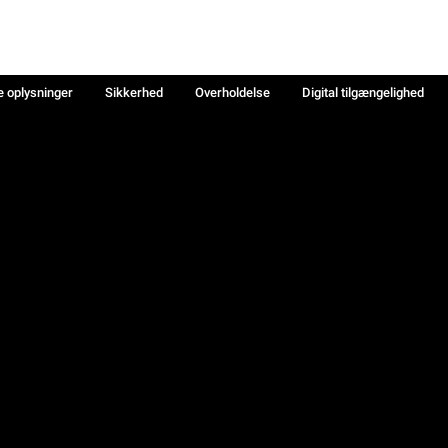
e oplysninger
Sikkerhed
Overholdelse
Digital tilgængelighed