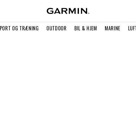
PORT OG TRÆNING
OUTDOOR
BIL & HJEM
MARINE
LUF