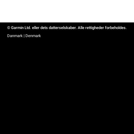
© Garmin Ltd. eller dets datterselskaber. Alle rettigheder forbeholdes.
Danmark | Denmark