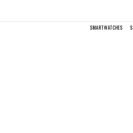
SMARTWATCHES
S