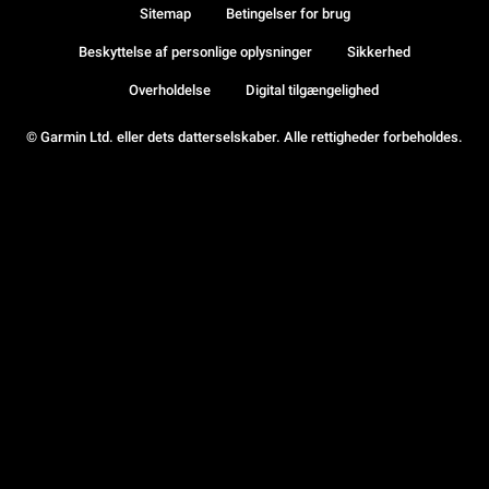
Sitemap
Betingelser for brug
Beskyttelse af personlige oplysninger
Sikkerhed
Overholdelse
Digital tilgængelighed
© Garmin Ltd. eller dets datterselskaber. Alle rettigheder forbeholdes.