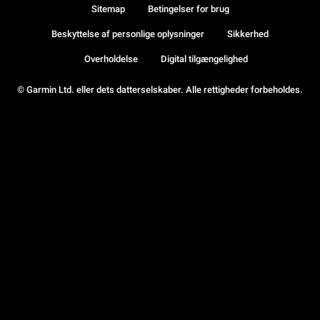
Sitemap
Betingelser for brug
Beskyttelse af personlige oplysninger
Sikkerhed
Overholdelse
Digital tilgængelighed
© Garmin Ltd. eller dets datterselskaber. Alle rettigheder forbeholdes.