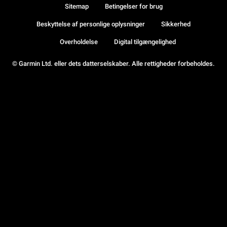
Sitemap
Betingelser for brug
Beskyttelse af personlige oplysninger
Sikkerhed
Overholdelse
Digital tilgængelighed
© Garmin Ltd. eller dets datterselskaber. Alle rettigheder forbeholdes.