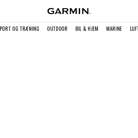
PORT OG TRÆNING
OUTDOOR
BIL & HJEM
MARINE
LUF