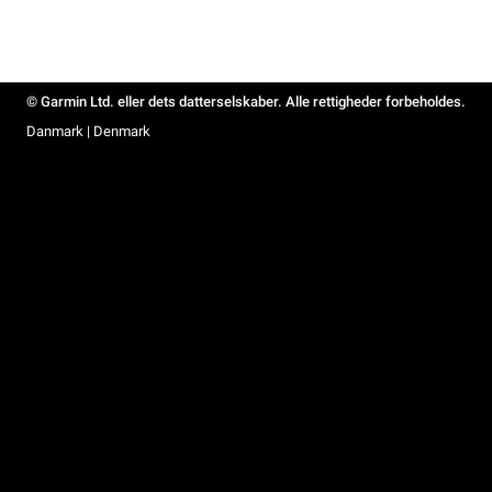
© Garmin Ltd. eller dets datterselskaber. Alle rettigheder forbeholdes.
Danmark | Denmark