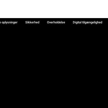
e oplysninger
Sikkerhed
Overholdelse
Digital tilgængelighed