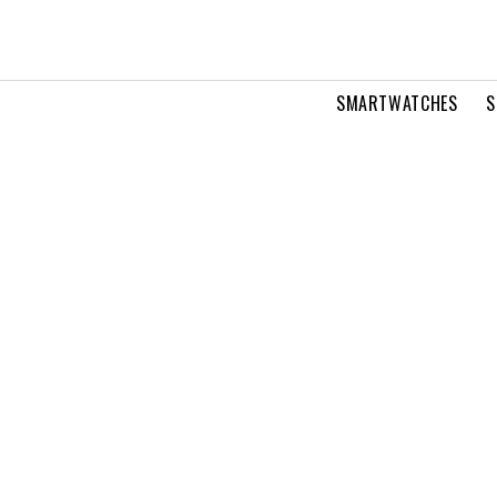
SMARTWATCHES
S