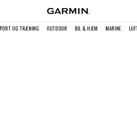
PORT OG TRÆNING
OUTDOOR
BIL & HJEM
MARINE
LUF