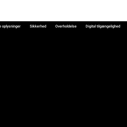
e oplysninger
Sikkerhed
Overholdelse
Digital tilgængelighed