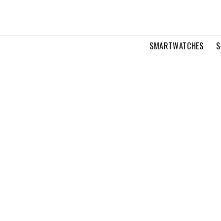
SMARTWATCHES
S