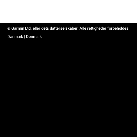
© Garmin Ltd. eller dets datterselskaber. Alle rettigheder forbeholdes.
Danmark | Denmark