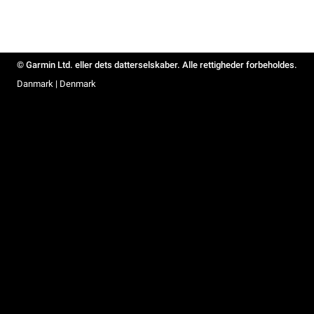
© Garmin Ltd. eller dets datterselskaber. Alle rettigheder forbeholdes.
Danmark | Denmark