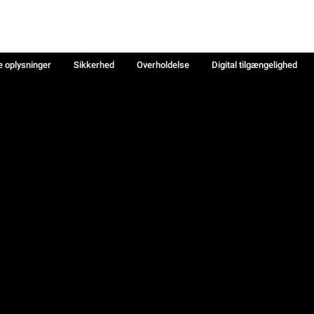
e oplysninger
Sikkerhed
Overholdelse
Digital tilgængelighed