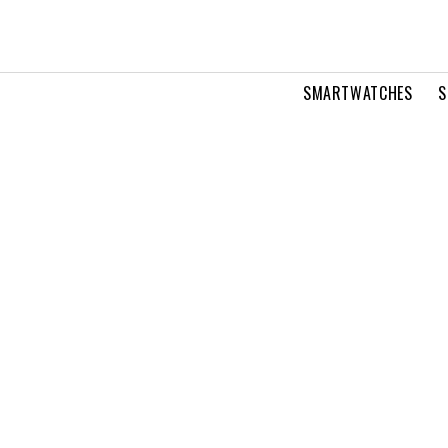
SMARTWATCHES
S