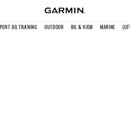
PORT OG TRÆNING
OUTDOOR
BIL & HJEM
MARINE
LUF