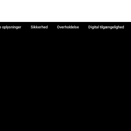
e oplysninger
Sikkerhed
Overholdelse
Digital tilgængelighed