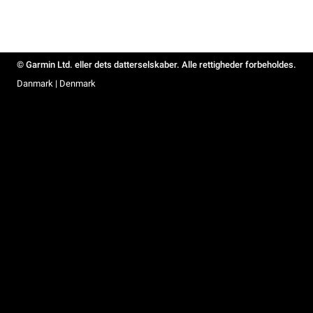
© Garmin Ltd. eller dets datterselskaber. Alle rettigheder forbeholdes.
Danmark | Denmark