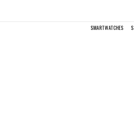
SMARTWATCHES
S