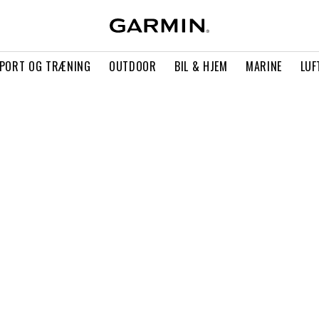
PORT OG TRÆNING
OUTDOOR
BIL & HJEM
MARINE
LUF