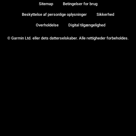
Sitemap
Betingelser for brug
Beskyttelse af personlige oplysninger
Sikkerhed
Overholdelse
Digital tilgængelighed
© Garmin Ltd. eller dets datterselskaber. Alle rettigheder forbeholdes.