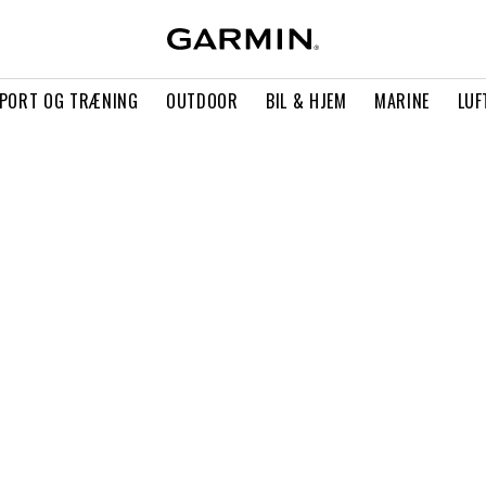
PORT OG TRÆNING
OUTDOOR
BIL & HJEM
MARINE
LUF