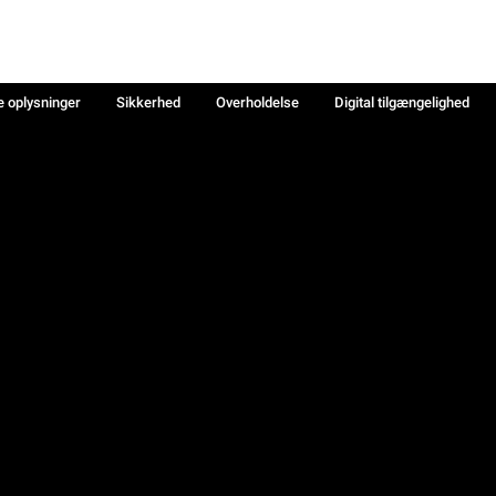
e oplysninger
Sikkerhed
Overholdelse
Digital tilgængelighed