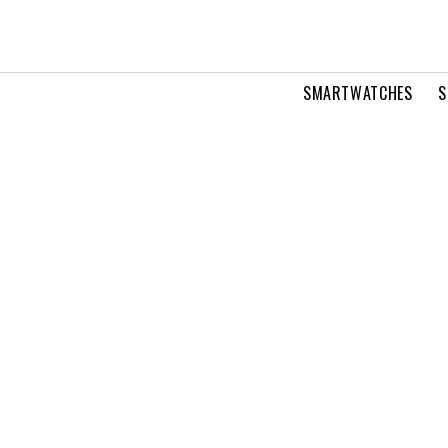
SMARTWATCHES
S