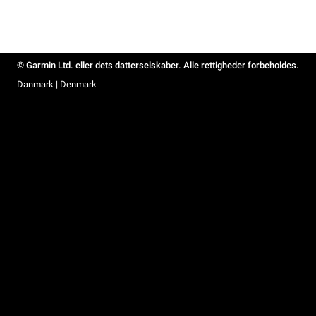
© Garmin Ltd. eller dets datterselskaber. Alle rettigheder forbeholdes.
Danmark | Denmark