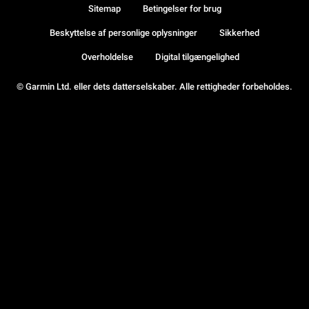
Sitemap
Betingelser for brug
Beskyttelse af personlige oplysninger
Sikkerhed
Overholdelse
Digital tilgængelighed
© Garmin Ltd. eller dets datterselskaber. Alle rettigheder forbeholdes.