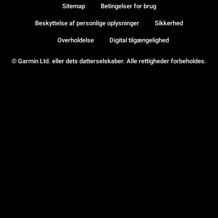
Sitemap
Betingelser for brug
Beskyttelse af personlige oplysninger
Sikkerhed
Overholdelse
Digital tilgængelighed
© Garmin Ltd. eller dets datterselskaber. Alle rettigheder forbeholdes.