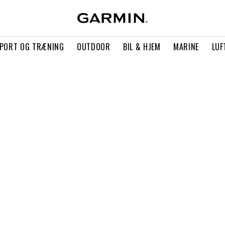
PORT OG TRÆNING
OUTDOOR
BIL & HJEM
MARINE
LUF