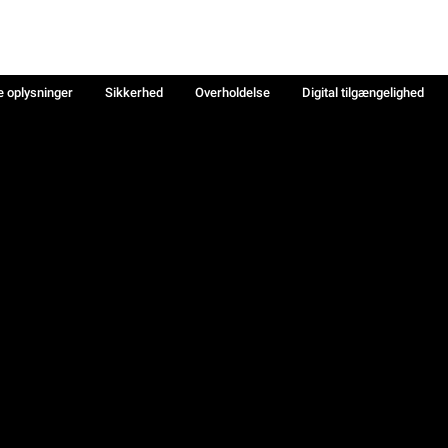
e oplysninger
Sikkerhed
Overholdelse
Digital tilgængelighed