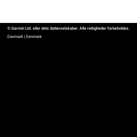
© Garmin Ltd. eller dets datterselskaber. Alle rettigheder forbeholdes.
Danmark | Denmark