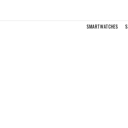
SMARTWATCHES
S