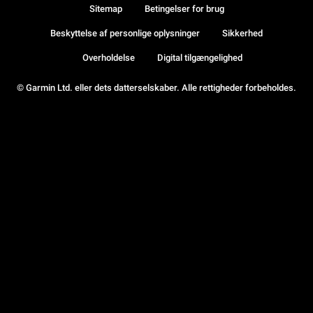
Sitemap
Betingelser for brug
Beskyttelse af personlige oplysninger
Sikkerhed
Overholdelse
Digital tilgængelighed
© Garmin Ltd. eller dets datterselskaber. Alle rettigheder forbeholdes.