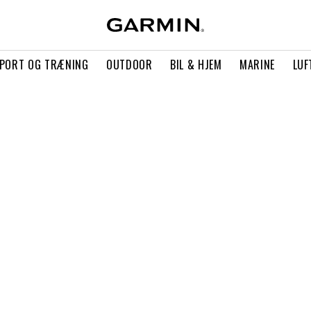
PORT OG TRÆNING
OUTDOOR
BIL & HJEM
MARINE
LUF