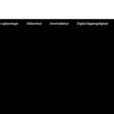
e oplysninger
Sikkerhed
Overholdelse
Digital tilgængelighed