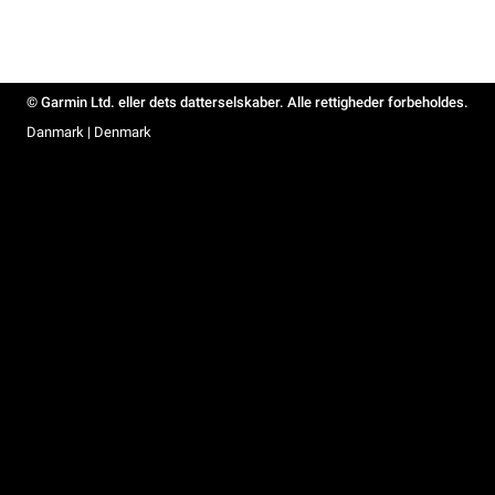
© Garmin Ltd. eller dets datterselskaber. Alle rettigheder forbeholdes.
Danmark | Denmark