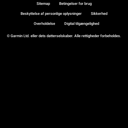
Sitemap
Betingelser for brug
Beskyttelse af personlige oplysninger
Sikkerhed
Overholdelse
Digital tilgængelighed
© Garmin Ltd. eller dets datterselskaber. Alle rettigheder forbeholdes.