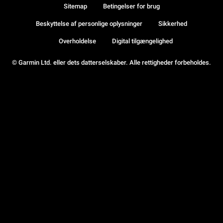
Sitemap
Betingelser for brug
Beskyttelse af personlige oplysninger
Sikkerhed
Overholdelse
Digital tilgængelighed
© Garmin Ltd. eller dets datterselskaber. Alle rettigheder forbeholdes.