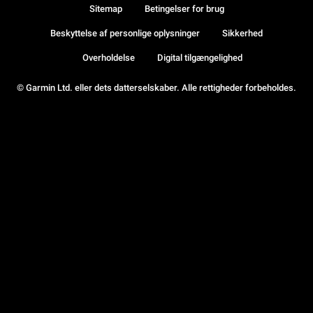
Sitemap
Betingelser for brug
Beskyttelse af personlige oplysninger
Sikkerhed
Overholdelse
Digital tilgængelighed
© Garmin Ltd. eller dets datterselskaber. Alle rettigheder forbeholdes.