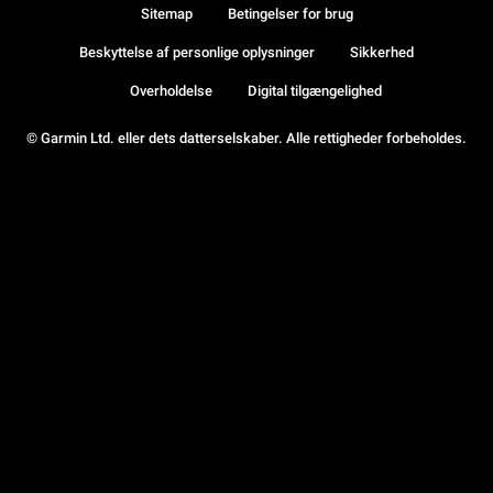
Sitemap
Betingelser for brug
Beskyttelse af personlige oplysninger
Sikkerhed
Overholdelse
Digital tilgængelighed
© Garmin Ltd. eller dets datterselskaber. Alle rettigheder forbeholdes.