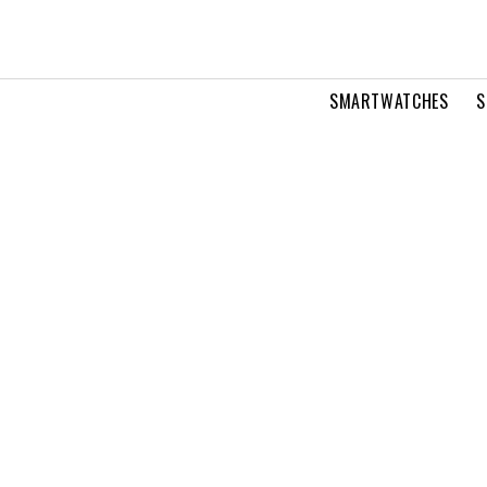
SMARTWATCHES
S