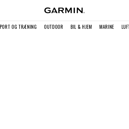
PORT OG TRÆNING
OUTDOOR
BIL & HJEM
MARINE
LUF