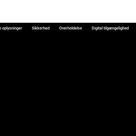
e oplysninger
Sikkerhed
Overholdelse
Digital tilgængelighed