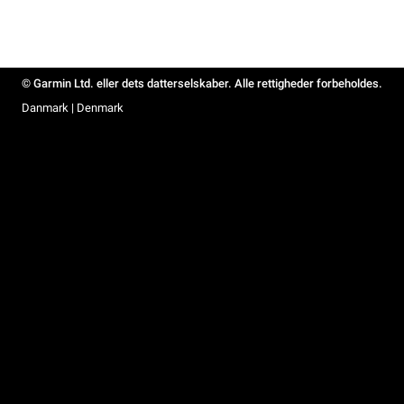
© Garmin Ltd. eller dets datterselskaber. Alle rettigheder forbeholdes.
Danmark | Denmark