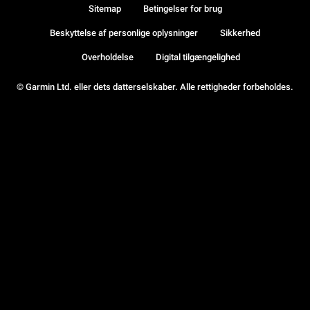
Sitemap
Betingelser for brug
Beskyttelse af personlige oplysninger
Sikkerhed
Overholdelse
Digital tilgængelighed
© Garmin Ltd. eller dets datterselskaber. Alle rettigheder forbeholdes.