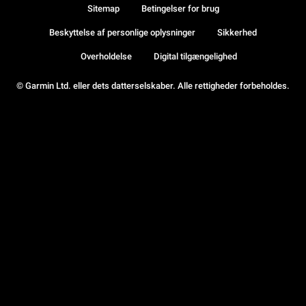
Sitemap
Betingelser for brug
Beskyttelse af personlige oplysninger
Sikkerhed
Overholdelse
Digital tilgængelighed
© Garmin Ltd. eller dets datterselskaber. Alle rettigheder forbeholdes.