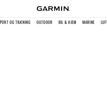
PORT OG TRÆNING
OUTDOOR
BIL & HJEM
MARINE
LUF