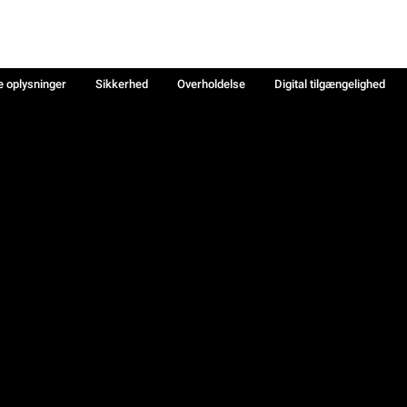
e oplysninger
Sikkerhed
Overholdelse
Digital tilgængelighed