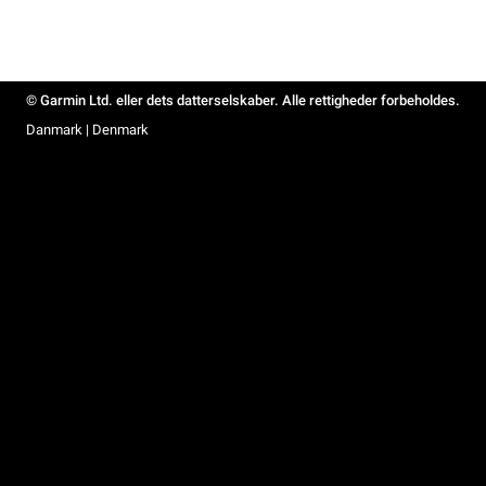
© Garmin Ltd. eller dets datterselskaber. Alle rettigheder forbeholdes.
Danmark | Denmark