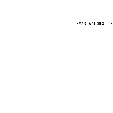
SMARTWATCHES
S