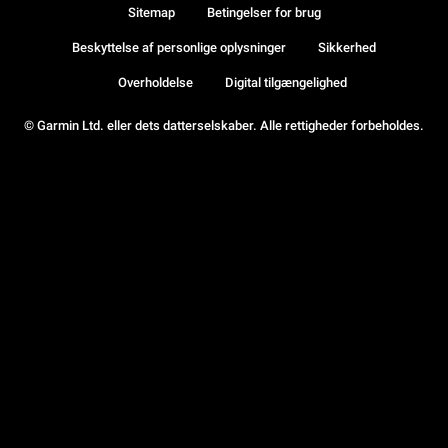
Sitemap
Betingelser for brug
Beskyttelse af personlige oplysninger
Sikkerhed
Overholdelse
Digital tilgængelighed
© Garmin Ltd. eller dets datterselskaber. Alle rettigheder forbeholdes.