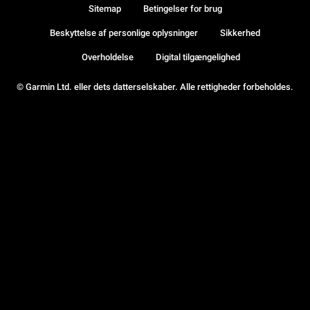
Sitemap
Betingelser for brug
Beskyttelse af personlige oplysninger
Sikkerhed
Overholdelse
Digital tilgængelighed
© Garmin Ltd. eller dets datterselskaber. Alle rettigheder forbeholdes.