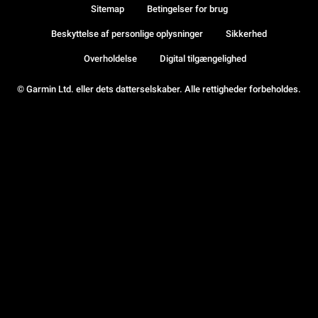
Sitemap
Betingelser for brug
Beskyttelse af personlige oplysninger
Sikkerhed
Overholdelse
Digital tilgængelighed
© Garmin Ltd. eller dets datterselskaber. Alle rettigheder forbeholdes.